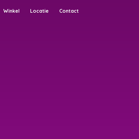
Winkel
Locatie
Contact