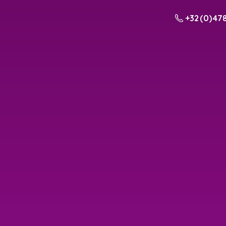
+32 (0) 478