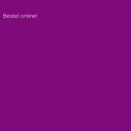
Bestel online!