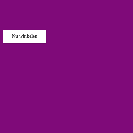
Nu winkelen