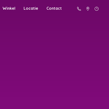
Winkel
Locatie
Contact