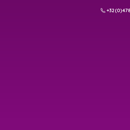
+32 (0) 478