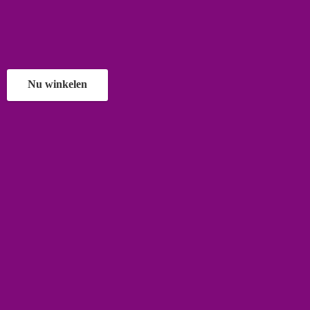
Nu winkelen