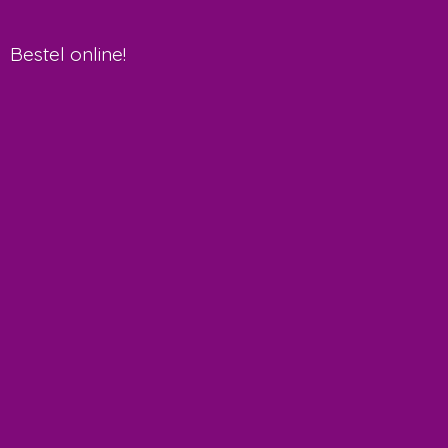
Bestel online!