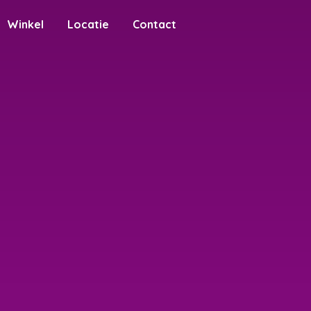
Winkel
Locatie
Contact