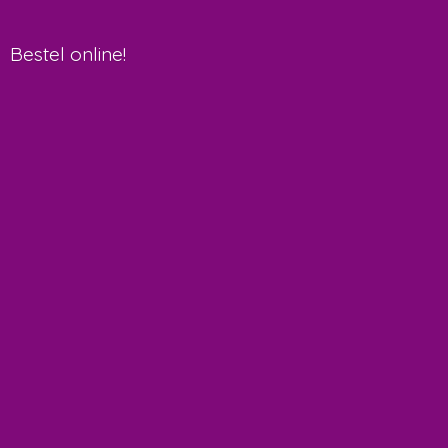
Bestel online!