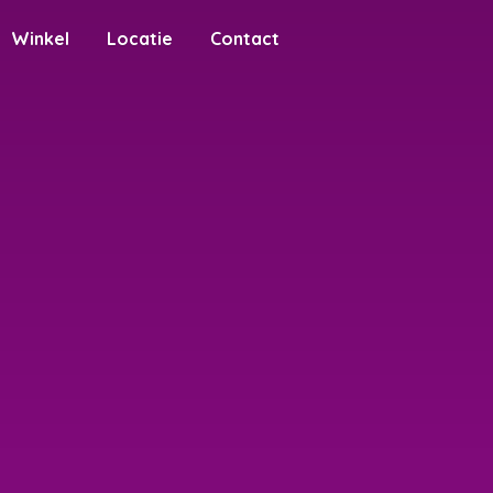
Winkel
Locatie
Contact