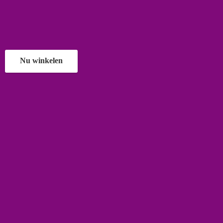
Nu winkelen