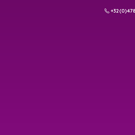
+32 (0) 478