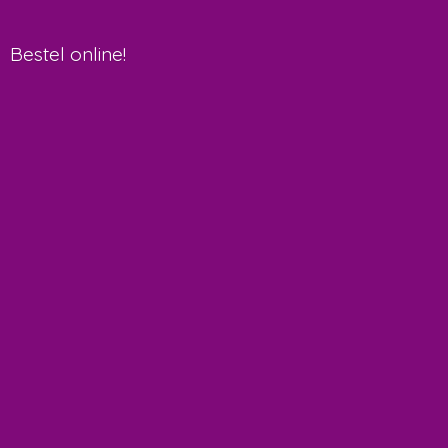
Bestel online!