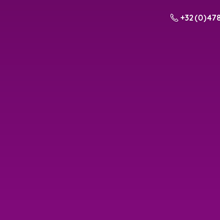
+32 (0) 478