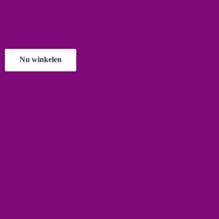
Nu winkelen