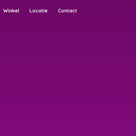
Winkel
Locatie
Contact