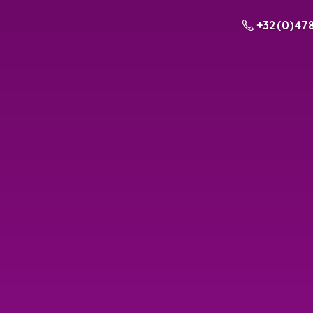
+32 (0) 478