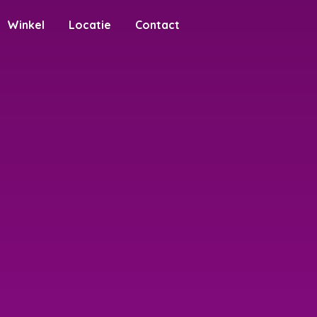
Winkel
Locatie
Contact