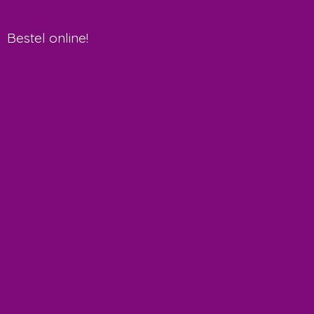
Bestel online!