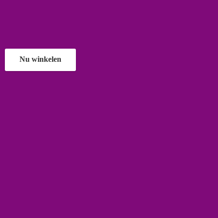
Nu winkelen