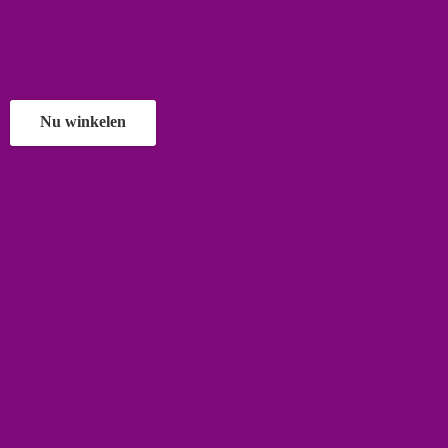
Nu winkelen