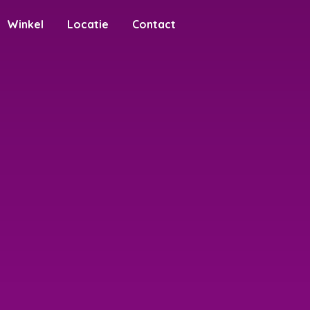
Winkel
Locatie
Contact