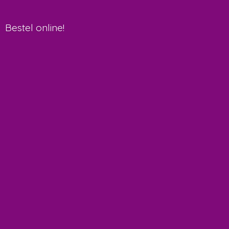
Bestel online!