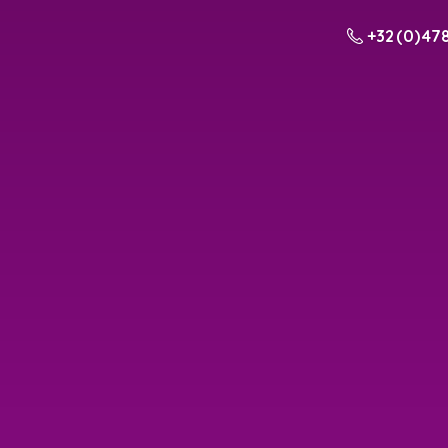
+32 (0) 478