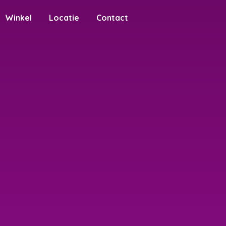
Winkel
Locatie
Contact