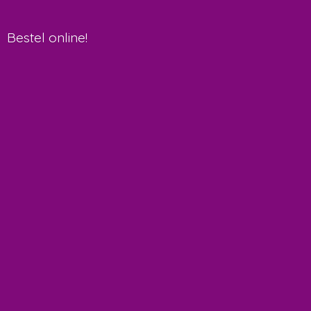
Bestel online!