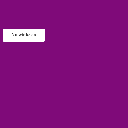
Nu winkelen