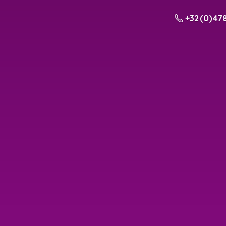
+32 (0) 478