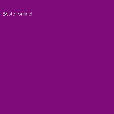
Bestel online!