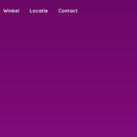
Winkel
Locatie
Contact