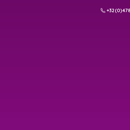
+32 (0) 478