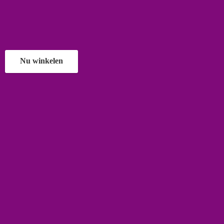
Nu winkelen