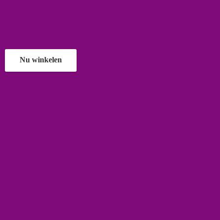
Nu winkelen