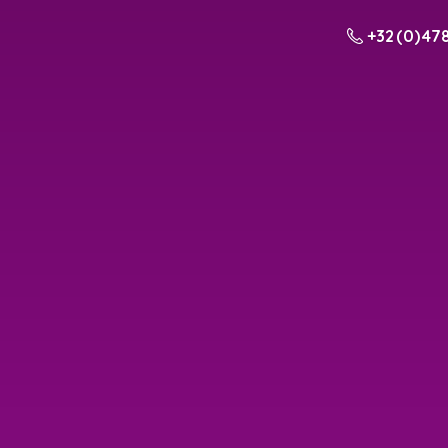
+32 (0) 478