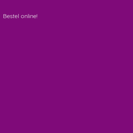
Bestel online!