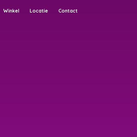
Winkel
Locatie
Contact